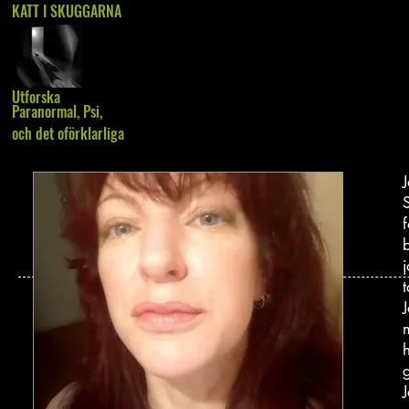
KATT I SKUGGARNA
Utforska
Paranormal, Psi,
och det oförklarliga